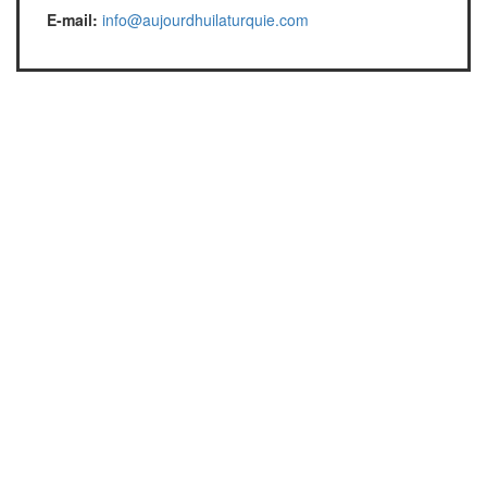
E-mail:
info@aujourdhuilaturquie.com