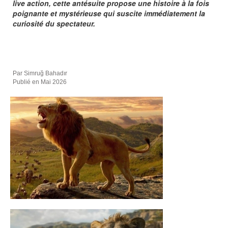
live action, cette antésuite propose une histoire à la fois
poignante et mystérieuse qui suscite immédiatement la
curiosité du spectateur.
Par Simruğ Bahadır
Publié en Mai 2026