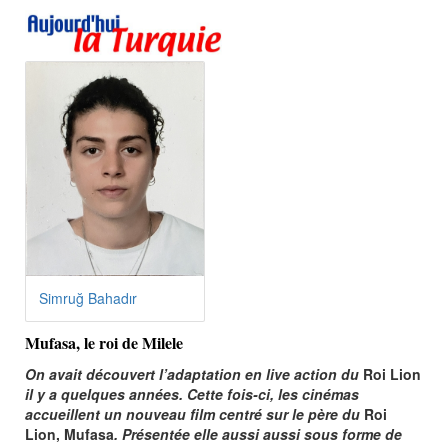
Simruğ Bahadır
Mufasa, le roi de Milele
On avait découvert l’adaptation en live action du
Roi Lion
il y a quelques années. Cette fois-ci, les cinémas
accueillent un nouveau film centré sur le père du
Roi
Lion, Mufasa
. Présentée elle aussi aussi sous forme de