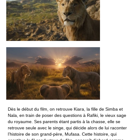
Dès le début du film, on retrouve Kiara, la fille de Simba et
Nala, en train de poser des questions à Rafiki, le vieux sage
du royaume. Ses parents étant partis à la chasse, elle se
retrouve seule avec le singe, qui décide alors de lui raconter
l’histoire de son grand-père, Mufasa. Cette histoire, qui